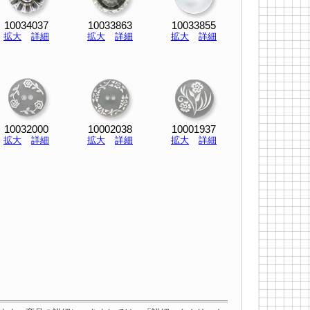
10034037
10033863
10033855
拡大
詳細
拡大
詳細
拡大
詳細
10032000
10002038
10001937
拡大
詳細
拡大
詳細
拡大
詳細