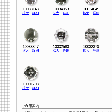
10038148
10034053
10034045
拡大
詳細
拡大
詳細
拡大
詳細
10033847
10032590
10032379
拡大
詳細
拡大
詳細
拡大
詳細
10001708
拡大
詳細
ご利用案内