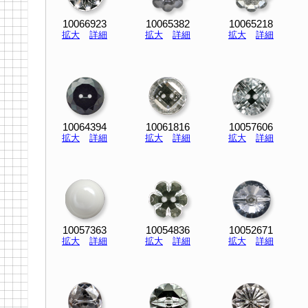
10066923
10065382
10065218
拡大
詳細
拡大
詳細
拡大
詳細
10064394
10061816
10057606
拡大
詳細
拡大
詳細
拡大
詳細
10057363
10054836
10052671
拡大
詳細
拡大
詳細
拡大
詳細