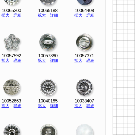
10065200
10065188
10064408
拡大
詳細
拡大
詳細
拡大
詳細
10057592
10057380
10057371
拡大
詳細
拡大
詳細
拡大
詳細
10052663
10040185
10038407
拡大
詳細
拡大
詳細
拡大
詳細