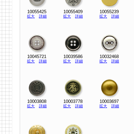
10055425
10055409
10055239
拡大
詳細
拡大
詳細
拡大
詳細
10045721
10039586
10032468
拡大
詳細
拡大
詳細
拡大
詳細
10003808
10003778
10003697
拡大
詳細
拡大
詳細
拡大
詳細