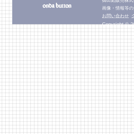
御田釦販売株
画像・情報等の
お問い合わせ
Copyright © 