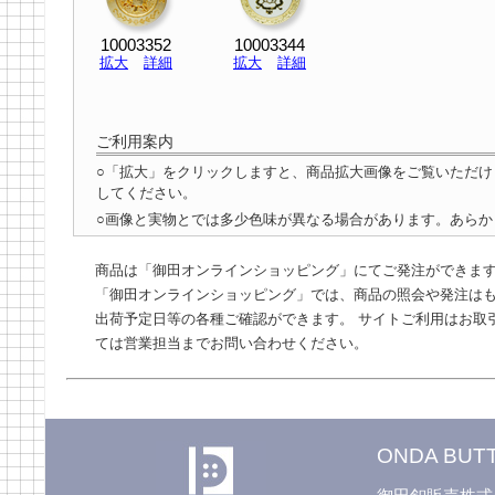
10003352
10003344
拡大
詳細
拡大
詳細
ご利用案内
○「拡大」をクリックしますと、商品拡大画像をご覧いただ
してください。
○画像と実物とでは多少色味が異なる場合があります。あらか
商品は「御田オンラインショッピング」にてご発注ができま
「御田オンラインショッピング」では、商品の照会や発注はも
出荷予定日等の各種ご確認ができます。 サイトご利用はお取
ては営業担当までお問い合わせください。
ONDA BUTT