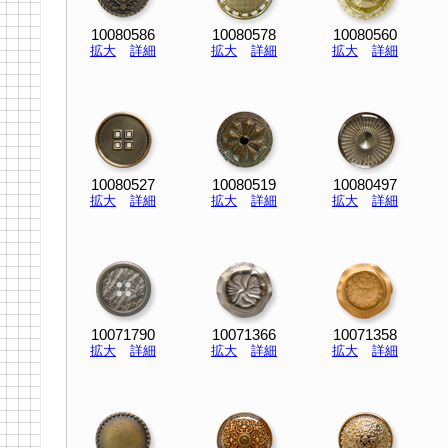
10080586
10080578
10080560
拡大
詳細
拡大
詳細
拡大
詳細
10080527
10080519
10080497
拡大
詳細
拡大
詳細
拡大
詳細
10071790
10071366
10071358
拡大
詳細
拡大
詳細
拡大
詳細