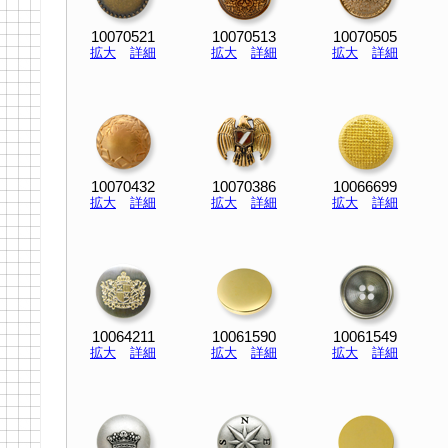
10070521
10070513
10070505
拡大
詳細
拡大
詳細
拡大
詳細
10070432
10070386
10066699
拡大
詳細
拡大
詳細
拡大
詳細
10064211
10061590
10061549
拡大
詳細
拡大
詳細
拡大
詳細