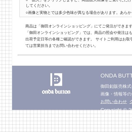
してください。
○画像と実物とでは多少色味が異なる場合があります。あらか
商品は「御田オンラインショッピング」にてご発注ができま
「御田オンラインショッピング」では、商品の照会や発注はも
出荷予定日等の各種ご確認ができます。 サイトご利用はお取
ては営業担当までお問い合わせください。
ONDA BUTT
御田釦販売株
画像・情報等の
お問い合わせ
Copyright © 