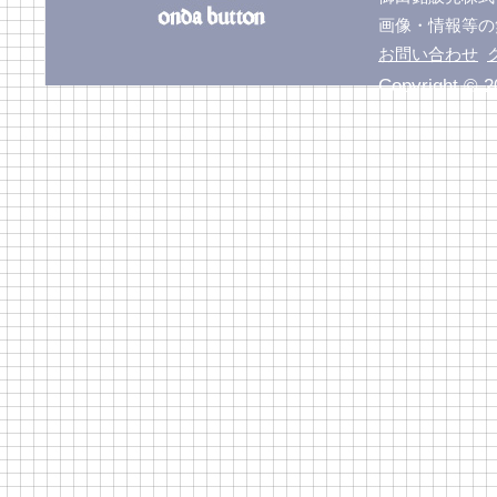
画像・情報等の
お問い合わせ
Copyright © 