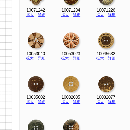
10071242
10071234
10071226
拡大
詳細
拡大
詳細
拡大
詳細
10053040
10053023
10045632
拡大
詳細
拡大
詳細
拡大
詳細
10035602
10032085
10032077
拡大
詳細
拡大
詳細
拡大
詳細