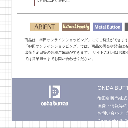
の心配はありません。
商品は「御田オンラインショッピング」にてご発注ができま
「御田オンラインショッピング」では、商品の照会や発注はも
出荷予定日等の各種ご確認ができます。 サイトご利用はお取
ては営業担当までお問い合わせください。
ONDA BUTT
御田釦販売株
画像・情報等の
お問い合わせ
Copyright © 